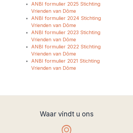
ANBI formulier 2025 Stichting
Vrienden van Dôme
ANBI formulier 2024 Stichting
Vrienden van Dôme
ANBI formulier 2023 Stichting
Vrienden van Dôme
ANBI formulier 2022 Stichting
Vrienden van Dôme
ANBI formulier 2021 Stichting
Vrienden van Dôme
Waar vindt u ons