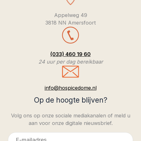
Appelweg 49
3818 NN Amersfoort
(033) 460 19 60
24 uur per dag bereikbaar
info@hospicedome.nl
Op de hoogte blijven?
Volg ons op onze sociale mediakanalen of meld u
aan voor onze digitale nieuwsbrief.
E-