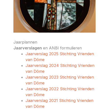
Jaarplannen
Jaarverslagen
en ANBI formulieren
Jaarverslag 2025 Stichting Vrienden
van Dôme
Jaarverslag 2024 Stichting Vrienden
van Dôme
Jaarverslag 2023 Stichting Vrienden
van Dôme
Jaarverslag 2022 Stichting Vrienden
van Dôme
Jaarverslag 2021 Stichting Vrienden
van Dôme