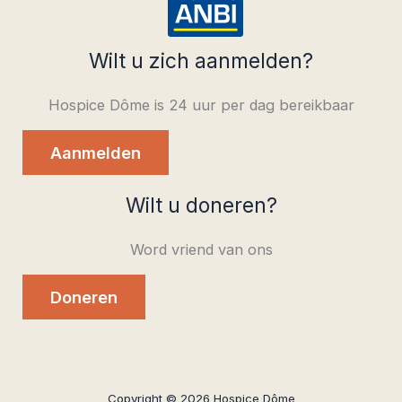
Wilt u zich aanmelden?
Hospice Dôme is 24 uur per dag bereikbaar
Aanmelden
Wilt u doneren?
Word vriend van ons
Doneren
Copyright © 2026 Hospice Dôme