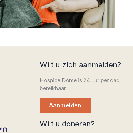
Wilt u zich aanmelden?
Hospice Dôme is 24 uur per dag
bereikbaar
Aanmelden
Wilt u doneren?