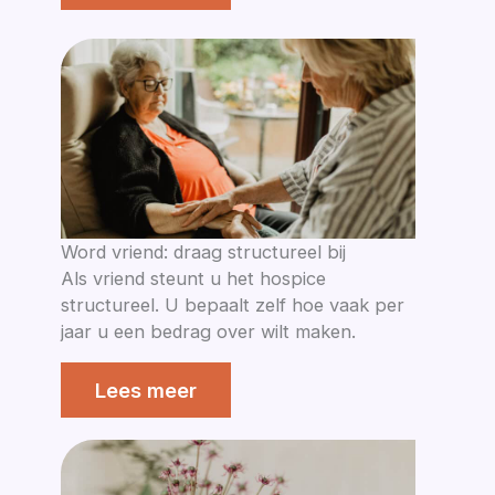
Word vriend: draag structureel bij
Als vriend steunt u het hospice
structureel. U bepaalt zelf hoe vaak per
jaar u een bedrag over wilt maken.
Lees meer