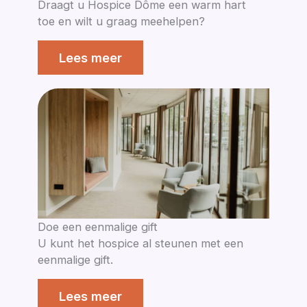
Draagt u Hospice Dôme een warm hart
toe en wilt u graag meehelpen?
Lees meer
Doe een eenmalige gift
U kunt het hospice al steunen met een
eenmalige gift.
Lees meer