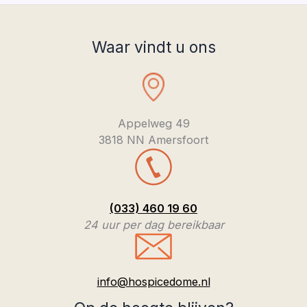
Waar vindt u ons
Appelweg 49
3818 NN Amersfoort
(033) 460 19 60
24 uur per dag bereikbaar
info@hospicedome.nl