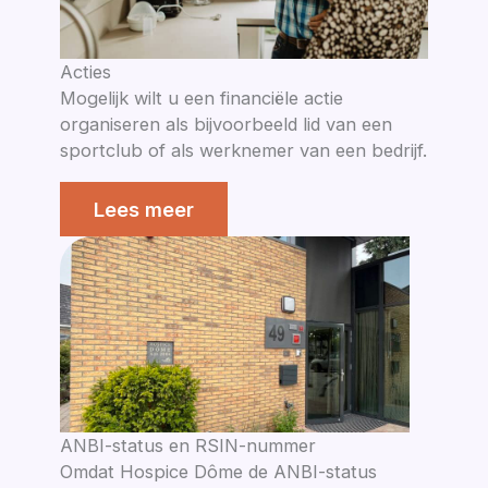
Acties
Mogelijk wilt u een financiële actie
organiseren als bijvoorbeeld lid van een
sportclub of als werknemer van een bedrijf.
Lees meer
ANBI-status en RSIN-nummer
Omdat Hospice Dôme de ANBI-status