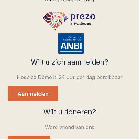
Wilt u zich aanmelden?
Hospice Dôme is 24 uur per dag bereikbaar
Aanmelden
Wilt u doneren?
Word vriend van ons