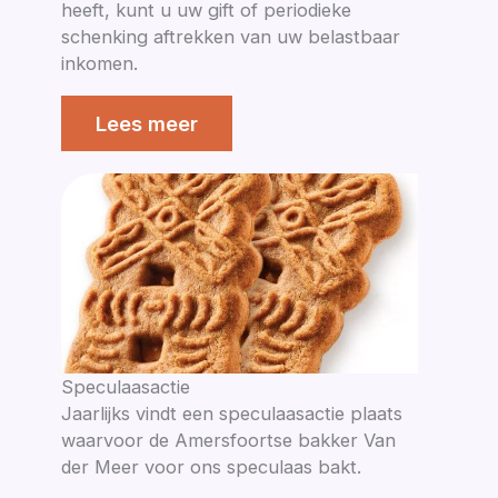
heeft, kunt u uw gift of periodieke
schenking aftrekken van uw belastbaar
inkomen.
Lees meer
Speculaasactie
Jaarlijks vindt een speculaasactie plaats
waarvoor de Amersfoortse bakker Van
der Meer voor ons speculaas bakt.