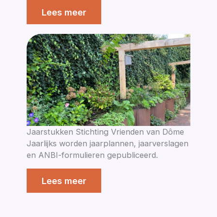
Lees meer
Jaarstukken Stichting Vrienden van Dôme
Jaarlijks worden jaarplannen, jaarverslagen
en ANBI-formulieren gepubliceerd.
Lees meer