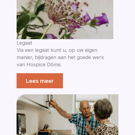
Legaat
Via een legaat kunt u, op uw eigen
manier, bijdragen aan het goede werk
van Hospice Dôme.
Lees meer