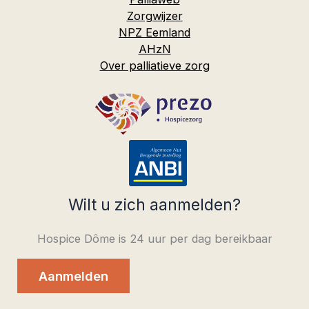
Zorgwijzer
NPZ Eemland
AHzN
Over palliatieve zorg
Wilt u zich aanmelden?
Hospice Dôme is 24 uur per dag bereikbaar
Aanmelden