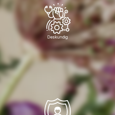
Deskundig