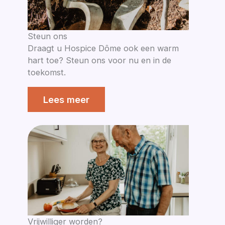
Steun ons
Draagt u Hospice Dôme ook een warm
hart toe? Steun ons voor nu en in de
toekomst.
Lees meer
Vrijwilliger worden?