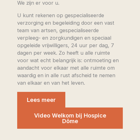
We zijn er voor u.
U kunt rekenen op gespecialiseerde
verzorging en begeleiding door een vast
team van artsen, gespecialiseerde
verpleeg- en zorgkundigen en speciaal
opgeleide vrijwilligers, 24 uur per dag, 7
dagen per week. Zo heeft u alle ruimte
voor wat echt belangrijk is: ontmoeting en
aandacht voor elkaar met alle ruimte om
waardig en in alle rust afscheid te nemen
van elkaar en van het leven.
Lees meer
Video Welkom bij Hospice
Dôme