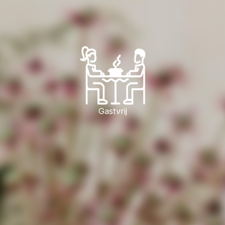
Gastvrij