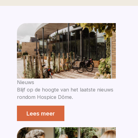
Nieuws
Blijf op de hoogte van het laatste nieuws
rondom Hospice Dôme.
Lees meer