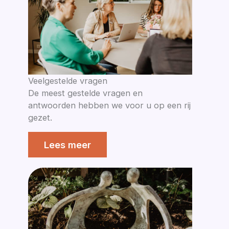
Veelgestelde vragen
De meest gestelde vragen en
antwoorden hebben we voor u op een rij
gezet.
Lees meer