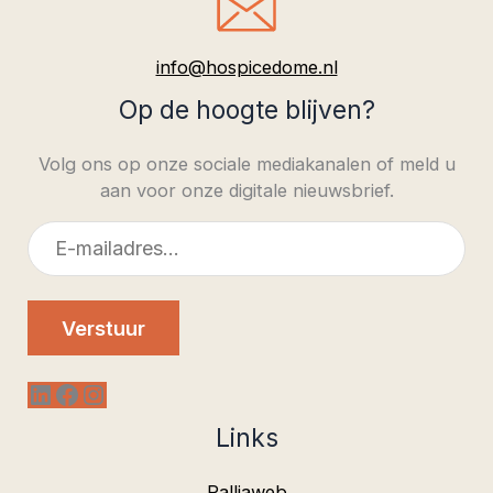
info@hospicedome.nl
Op de hoogte blijven?
Volg ons op onze sociale mediakanalen of meld u
aan voor onze digitale nieuwsbrief.
E-
mailadres
Verstuur
LinkedIn
Facebook
Instagram
Links
Palliaweb