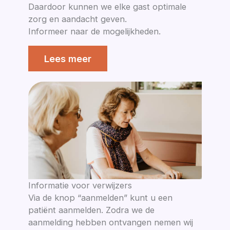
Daardoor kunnen we elke gast optimale
zorg en aandacht geven.
Informeer naar de mogelijkheden.
Lees meer
Informatie voor verwijzers
Via de knop “aanmelden” kunt u een
patiënt aanmelden. Zodra we de
aanmelding hebben ontvangen nemen wij