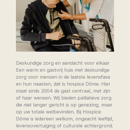
Deskundige zorg en aandacht voor elkaar
Een warm en gastvrij huis met deskundige
zorg voor mensen in de laatste levensfase
en hun naasten, dat is hospice Dôme. Hier
staat sinds 2004 de gast centraal, met zijn
of haar wensen. Wij bieden palliatieve zorg
die niet langer gericht is op genezing, maar
op uw totale welbevinden. Bij Hospice
Dôme is iedereen welkom, ongeacht leeftijd,
levensovertuiging of culturele achtergrond.