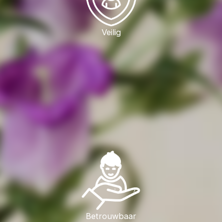
Veilig
Betrouwbaar