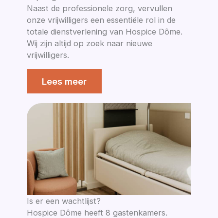
Naast de professionele zorg, vervullen
onze vrijwilligers een essentiële rol in de
totale dienstverlening van Hospice Dôme.
Wij zijn altijd op zoek naar nieuwe
vrijwilligers.
Lees meer
Is er een wachtlijst?
Hospice Dôme heeft 8 gastenkamers.