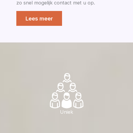
zo snel mogelijk contact met u op.
Lees meer
Uniek