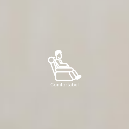
Comfortabel