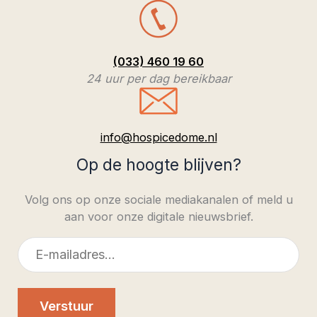
(033) 460 19 60
24 uur per dag bereikbaar
info@hospicedome.nl
Op de hoogte blijven?
Volg ons op onze sociale mediakanalen of meld u
aan voor onze digitale nieuwsbrief.
E-
mailadres
Verstuur