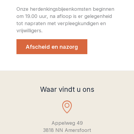
Onze herdenkingsbijeenkomsten beginnen
om 19.00 uur, na afloop is er gelegenheid
tot napraten met verpleegkundigen en
vrijwilligers.
Afscheid en nazorg
Waar vindt u ons
Appelweg 49
3818 NN Amersfoort