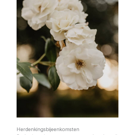
Herdenkingsbijeenkomsten