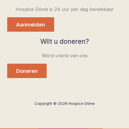
Hospice Dôme is 24 uur per dag bereikbaar
Aanmelden
Wilt u doneren?
Word vriend van ons
Doneren
Copyright © 2026 Hospice Dôme