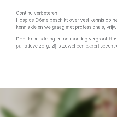
Continu verbeteren
Hospice Dôme beschikt over veel kennis op het
kennis delen we graag met professionals, vrijwi
Door kennisdeling en ontmoeting vergroot Hos
palliatieve zorg, zij is zowel een expertisecent