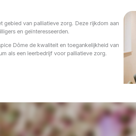
 gebied van palliatieve zorg. Deze rijkdom aan
lligers en geïnteresseerden.
pice Dôme de kwaliteit en toegankelijkheid van
rum als een leerbedrijf voor palliatieve zorg.