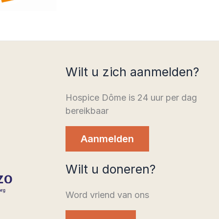
Wilt u zich aanmelden?
Hospice Dôme is 24 uur per dag
bereikbaar
Aanmelden
Wilt u doneren?
Word vriend van ons