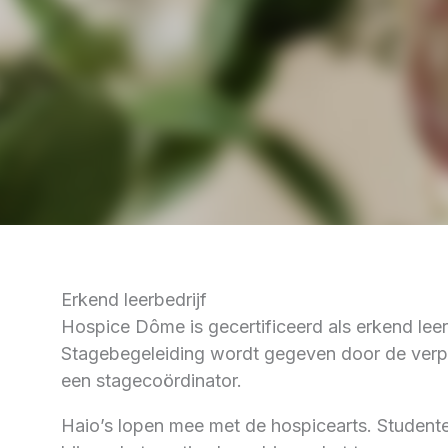
Erkend leerbedrijf
Hospice Dôme is gecertificeerd als erkend leer
Stagebegeleiding wordt gegeven door de verp
een stagecoördinator.
Haio’s lopen mee met de hospicearts. Student