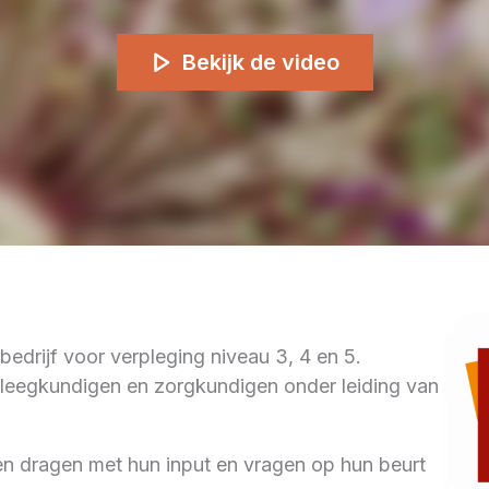
Bekijk de video
bedrijf voor verpleging niveau 3, 4 en 5.
leegkundigen en zorgkundigen onder leiding van
en dragen met hun input en vragen op hun beurt