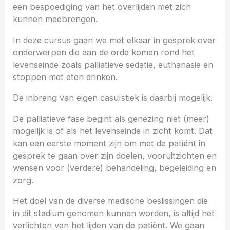
een bespoediging van het overlijden met zich
kunnen meebrengen.
In deze cursus gaan we met elkaar in gesprek over
onderwerpen die aan de orde komen rond het
levenseinde zoals palliatieve sedatie, euthanasie en
stoppen met eten drinken.
De inbreng van eigen casuïstiek is daarbij mogelijk.
De palliatieve fase begint als genezing niet (meer)
mogelijk is of als het levenseinde in zicht komt. Dat
kan een eerste moment zijn om met de patiënt in
gesprek te gaan over zijn doelen, vooruitzichten en
wensen voor (verdere) behandeling, begeleiding en
zorg.
Het doel van de diverse medische beslissingen die
in dit stadium genomen kunnen worden, is altijd het
verlichten van het lijden van de patiënt. We gaan