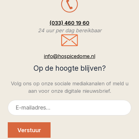
(033) 460 19 60
24 uur per dag bereikbaar
info@hospicedome.nl
Op de hoogte blijven?
Volg ons op onze sociale mediakanalen of meld u
aan voor onze digitale nieuwsbrief.
E-
mailadres
Verstuur