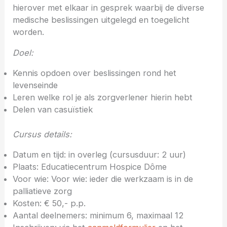
hierover met elkaar in gesprek waarbij de diverse
medische beslissingen uitgelegd en toegelicht
worden.
Doel:
Kennis opdoen over beslissingen rond het
levenseinde
Leren welke rol je als zorgverlener hierin hebt
Delen van casuïstiek
Cursus details:
Datum en tijd: in overleg (cursusduur: 2 uur)
Plaats: Educatiecentrum Hospice Dôme
Voor wie: Voor wie: ieder die werkzaam is in de
palliatieve zorg
Kosten: € 50,- p.p.
Aantal deelnemers: minimum 6, maximaal 12