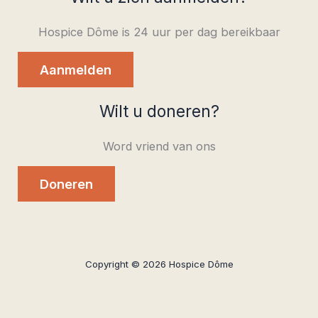
Hospice Dôme is 24 uur per dag bereikbaar
Aanmelden
Wilt u doneren?
Word vriend van ons
Doneren
Copyright © 2026 Hospice Dôme