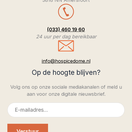
3818 NN Amersfoort
(033) 460 19 60
24 uur per dag bereikbaar
info@hospicedome.nl
Op de hoogte blijven?
Volg ons op onze sociale mediakanalen of meld u
aan voor onze digitale nieuwsbrief.
E-
mailadres
Verstuur