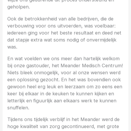
geholpen.
Ook de betrokkenheid van alle bedrijven, die de
verbouwing voor ons uitvoerden, was voelbaar:
iedereen ging voor het beste resultaat en deed net
dat stapje extra wat soms nodig of onvermijdelijk
was.
En wat voelden we ons meer dan hartelijk welkom
bij onze gastouder, het Meander Medisch Centrum!
Niets bleek onmogelijk, voor al onze wensen werd
een oplossing gezocht. En het was bovendien ook
gewoon heel erg leuk en leerzaam om zo eens een
keer bij elkaar in de keuken te kunnen kijken en
letterlijk en figuurlijk aan elkaars werk te kunnen
snuffelen.
Tijdens ons tijdelijk verblijf in het Meander werd de
hoge kwaliteit van zorg gecontinueerd, met grote