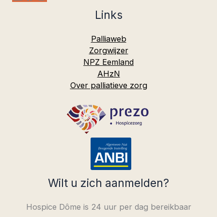
Links
Palliaweb
Zorgwijzer
NPZ Eemland
AHzN
Over palliatieve zorg
Wilt u zich aanmelden?
Hospice Dôme is 24 uur per dag bereikbaar