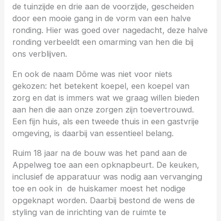
de tuinzijde en drie aan de voorzijde, gescheiden
door een mooie gang in de vorm van een halve
ronding. Hier was goed over nagedacht, deze halve
ronding verbeeldt een omarming van hen die bij
ons verblijven.
En ook de naam Dôme was niet voor niets
gekozen: het betekent koepel, een koepel van
zorg en dat is immers wat we graag willen bieden
aan hen die aan onze zorgen zijn toevertrouwd.
Een fijn huis, als een tweede thuis in een gastvrije
omgeving, is daarbij van essentieel belang.
Ruim 18 jaar na de bouw was het pand aan de
Appelweg toe aan een opknapbeurt. De keuken,
inclusief de apparatuur was nodig aan vervanging
toe en ook in de huiskamer moest het nodige
opgeknapt worden. Daarbij bestond de wens de
styling van de inrichting van de ruimte te