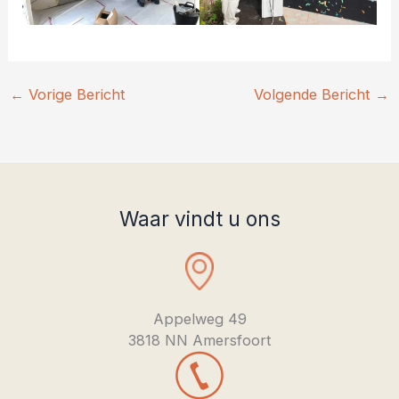
←
Vorige Bericht
Volgende Bericht
→
Waar vindt u ons
Appelweg 49
3818 NN Amersfoort