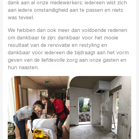
dank aan al onze medewerkers: iedereen wist zich
aan iedere omstandigheid aan te passen en niets
was teveel.
We hebben dan ook meer dan voldoende redenen
om dankbaar te zijn: dankbaar voor het mooie
resultaat van de renovatie en restyling en
dankbaar voor iedereen die bijdraagt aan het vorm
geven van de liefdevolle zorg aan onze gasten en
hun naasten.