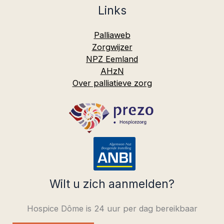
Links
Palliaweb
Zorgwijzer
NPZ Eemland
AHzN
Over palliatieve zorg
Wilt u zich aanmelden?
Hospice Dôme is 24 uur per dag bereikbaar