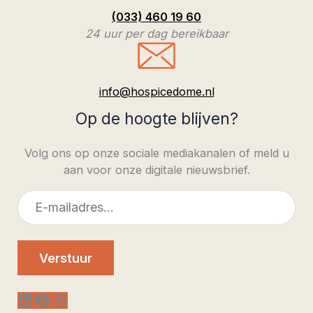
(033) 460 19 60
24 uur per dag bereikbaar
info@hospicedome.nl
Op de hoogte blijven?
Volg ons op onze sociale mediakanalen of meld u
aan voor onze digitale nieuwsbrief.
E-
mailadres
Verstuur
LinkedIn
Facebook
Instagram