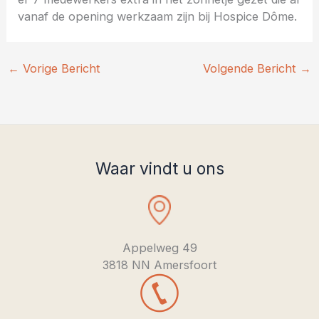
vanaf de opening werkzaam zijn bij Hospice Dôme.
←
Vorige Bericht
Volgende Bericht
→
Waar vindt u ons
Appelweg 49
3818 NN Amersfoort