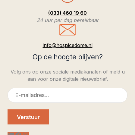
(033) 460 19 60
24 uur per dag bereikbaar
info@hospicedome.nl
Op de hoogte blijven?
Volg ons op onze sociale mediakanalen of meld u
aan voor onze digitale nieuwsbrief.
E-
mailadres
Verstuur
LinkedIn
Facebook
Instagram