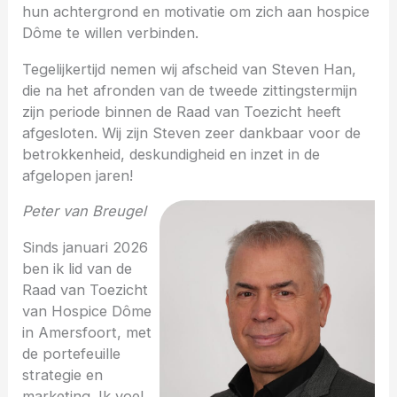
hun achtergrond en motivatie om zich aan hospice
Dôme te willen verbinden.
Tegelijkertijd nemen wij afscheid van Steven Han,
die na het afronden van de tweede zittingstermijn
zijn periode binnen de Raad van Toezicht heeft
afgesloten. Wij zijn Steven zeer dankbaar voor de
betrokkenheid, deskundigheid en inzet in de
afgelopen jaren!
Peter van Breugel
Sinds januari 2026
ben ik lid van de
Raad van Toezicht
van Hospice Dôme
in Amersfoort, met
de portefeuille
strategie en
marketing. Ik voel