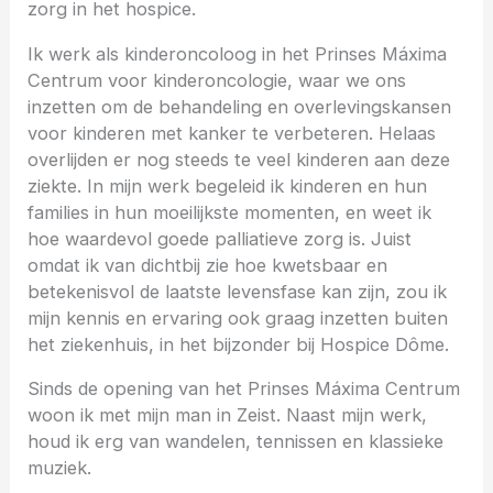
zorg in het hospice.
Ik werk als kinderoncoloog in het Prinses Máxima
Centrum voor kinderoncologie, waar we ons
inzetten om de behandeling en overlevingskansen
voor kinderen met kanker te verbeteren. Helaas
overlijden er nog steeds te veel kinderen aan deze
ziekte. In mijn werk begeleid ik kinderen en hun
families in hun moeilijkste momenten, en weet ik
hoe waardevol goede palliatieve zorg is. Juist
omdat ik van dichtbij zie hoe kwetsbaar en
betekenisvol de laatste levensfase kan zijn, zou ik
mijn kennis en ervaring ook graag inzetten buiten
het ziekenhuis, in het bijzonder bij Hospice Dôme.
Sinds de opening van het Prinses Máxima Centrum
woon ik met mijn man in Zeist. Naast mijn werk,
houd ik erg van wandelen, tennissen en klassieke
muziek.