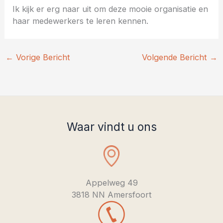
Ik kijk er erg naar uit om deze mooie organisatie en
haar medewerkers te leren kennen.
←
Vorige Bericht
Volgende Bericht
→
Waar vindt u ons
Appelweg 49
3818 NN Amersfoort