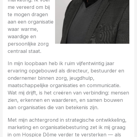
me vereerd om bij
te mogen dragen
aan een organisatie
waar warme,
waardige en
persoonlijke zorg
centraal staat.
In mijn loopbaan heb ik ruim vijfentwintig jaar
ervaring opgebouwd als directeur, bestuurder en
ondernemer binnen zorg, jeugdhulp,
maatschappelijke organisaties en communicatie.
Wat mij drijft, is het creëren van verbinding: mensen
zien, erkennen en waarderen, en samen bouwen
aan organisaties die van betekenis zijn.
Met mijn achtergrond in strategische ontwikkeling,
marketing en organisatiebesturing zet ik mij graag
in om Hospice Dôme verder te versterken — als