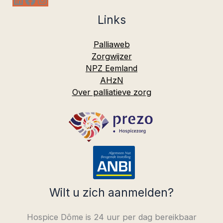
Links
Palliaweb
Zorgwijzer
NPZ Eemland
AHzN
Over palliatieve zorg
Wilt u zich aanmelden?
Hospice Dôme is 24 uur per dag bereikbaar