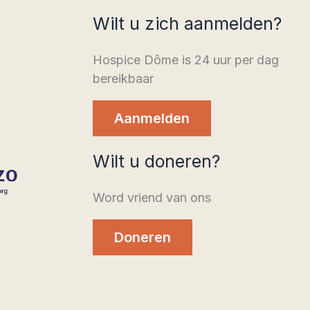
Wilt u zich aanmelden?
Hospice Dôme is 24 uur per dag
bereikbaar
Aanmelden
Wilt u doneren?
Word vriend van ons
Doneren